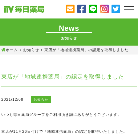
News
お知らせ
ホーム
お知らせ
東店が「地域連携薬局」の認定を取得しました
東店が「地域連携薬局」の認定を取得しました
2021/12/08
お知らせ
いつも毎日薬局グループをご利用頂き誠にありがとうございます。
東店が11月26日付けで「地域連携薬局」の認定を取得いたしました。