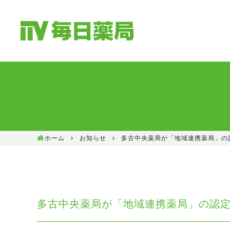
ホーム
お知らせ
多古中央薬局が「地域連携薬局」の
多古中央薬局が「地域連携薬局」の認