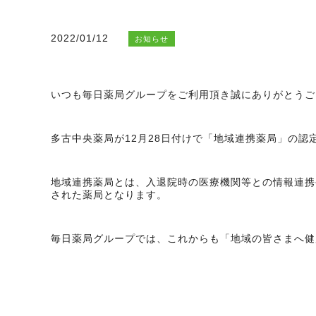
2022/01/12
お知らせ
いつも毎日薬局グループをご利用頂き誠にありがとうご
多古中央薬局が12月28日付けで「地域連携薬局」の認
地域連携薬局とは、入退院時の医療機関等との情報連携
された薬局となります。
毎日薬局グループでは、これからも「地域の皆さまへ健