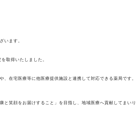
ざいます。
定を取得いたしました。
や、在宅医療等に他医療提供施設と連携して対応できる薬局です
康と笑顔をお届けすること」を目指し、地域医療へ貢献してまい