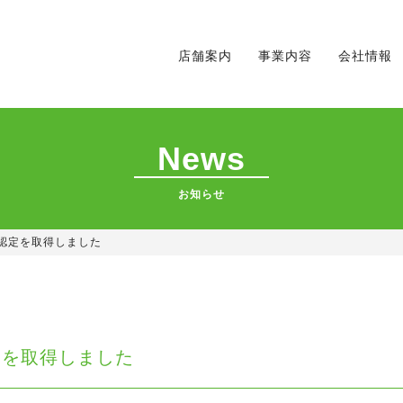
店舗案内
事業内容
会社情報
News
お知らせ
認定を取得しました
定を取得しました