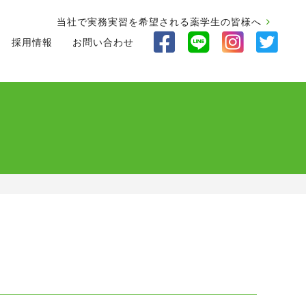
当社で実務実習を希望される薬学生の皆様へ
採用情報
お問い合わせ