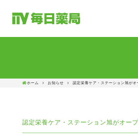
ホーム
お知らせ
認定栄養ケア・ステーション旭がオ
認定栄養ケア・ステーション旭がオー