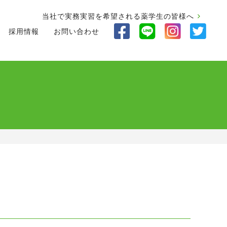
当社で実務実習を希望される薬学生の皆様へ
採用情報
お問い合わせ