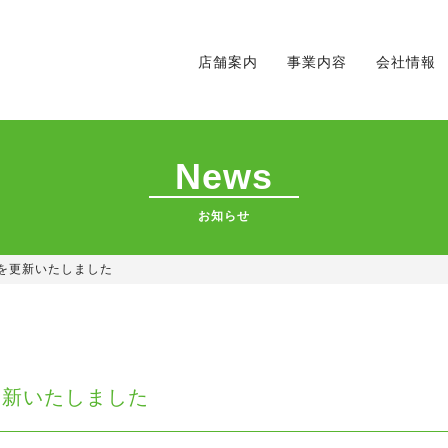
店舗案内
事業内容
会社情報
News
お知らせ
を更新いたしました
更新いたしました