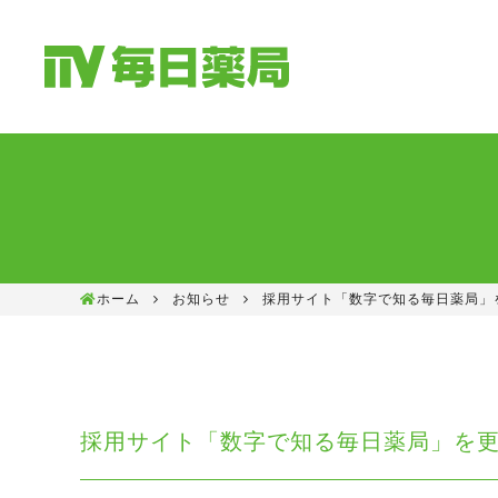
ホーム
お知らせ
採用サイト「数字で知る毎日薬局」
採用サイト「数字で知る毎日薬局」を