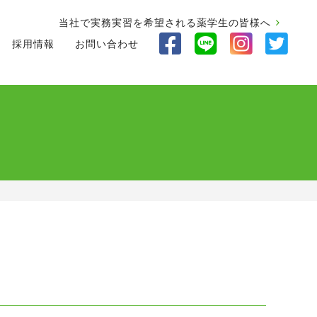
当社で実務実習を希望される薬学生の皆様へ
採用情報
お問い合わせ