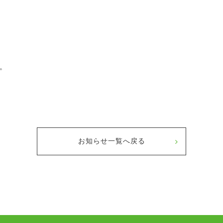
。
お知らせ一覧へ戻る