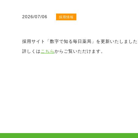
2026/07/06
採用情報
採用サイト「数字で知る毎日薬局」を更新いたしました
詳しくは
こちら
からご覧いただけます。