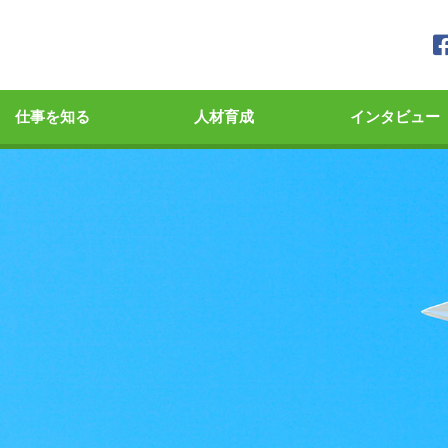
仕事を知る
人材育成
インタビュー