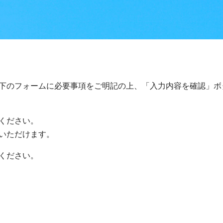
下のフォームに必要事項をご明記の上、「入力内容を確認」ボ
ください。
いただけます。
ください。