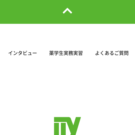
インタビュー
薬学生実務実習
よくあるご質問