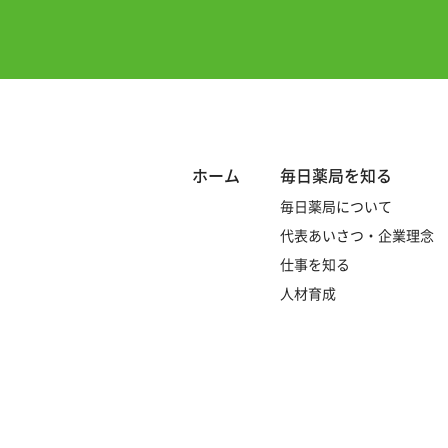
ホーム
毎日薬局を知る
毎日薬局について
代表あいさつ・企業理念
仕事を知る
人材育成