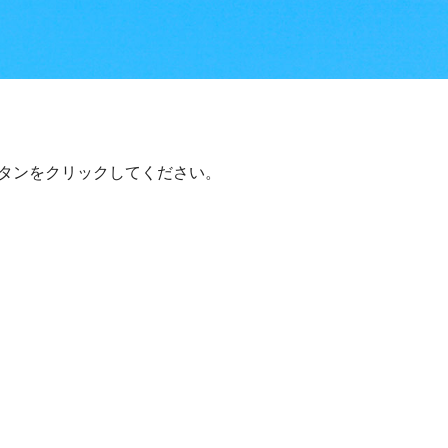
タンをクリックしてください。