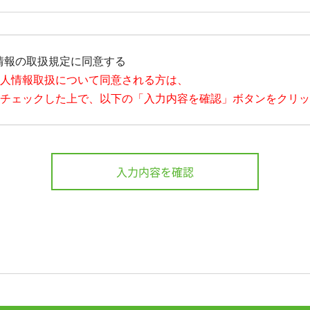
情報の取扱規定に同意する
個人情報取扱について同意される方は、
をチェックした上で、以下の「入力内容を確認」ボタンをクリ