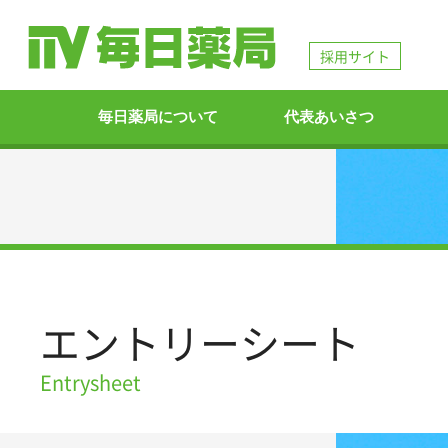
採用サイト
毎日薬局について
代表あいさつ
エントリーシート
Entrysheet