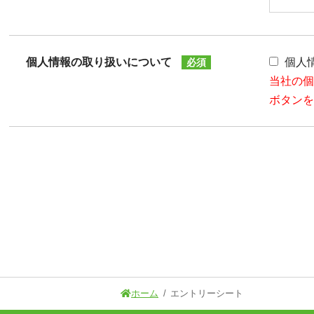
個人情報の取り扱いについて
個人
必須
当社の
ボタン
ホーム
エントリーシート