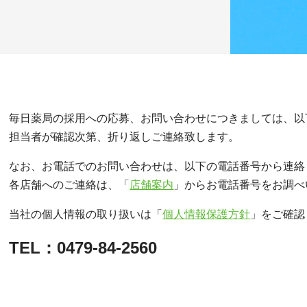
毎日薬局の採用への応募、お問い合わせにつきましては、以
担当者が確認次第、折り返しご連絡致します。
なお、お電話でのお問い合わせは、以下の電話番号から連絡
各店舗へのご連絡は、「
店舗案内
」からお電話番号をお調べ
当社の個人情報の取り扱いは「
個人情報保護方針
」をご確認
TEL：0479-84-2560