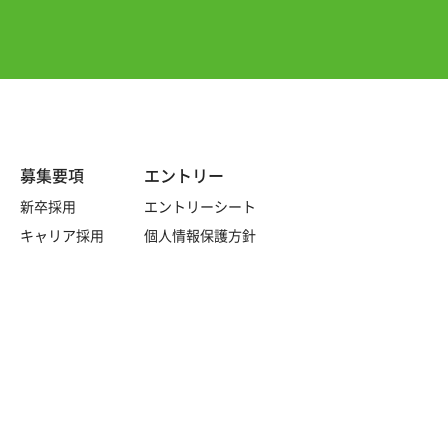
募集要項
エントリー
新卒採用
エントリーシート
キャリア採用
個人情報保護方針