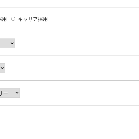
採用
キャリア採用