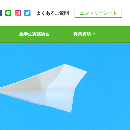
よくあるご質問
エントリーシート
薬学生実務実習
募集要項