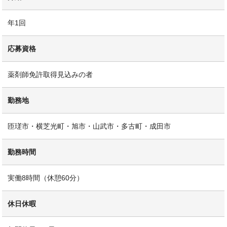
年1回
応募資格
薬剤師免許取得見込みの者
勤務地
匝瑳市・横芝光町・旭市・山武市・多古町・成田市
勤務時間
実働8時間（休憩60分）
休日休暇