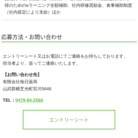
得のためのeラーニング全額補助、社内研修奨励金、食事補助制度
（社内規定により支給）ほか
応募方法・お問い合わせ
エントリーシート又はお電話にてご連絡をお待ちしております。
担当者より、追ってご連絡いたします。
【お問い合わせ先】
有限会社毎日薬局
山武郡横芝光町宮川5646
TEL：
0479-84-2560
エントリーシート