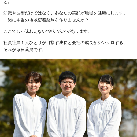
と。
知識や技術だけではなく、あなたの笑顔が地域を健康にします。
一緒に本当の地域密着薬局を作りませんか？
ここでしか味わえない“やりがい“があります。
社員社員１人ひとりが目指す成長と会社の成長がシンクロする。
それが毎日薬局です。